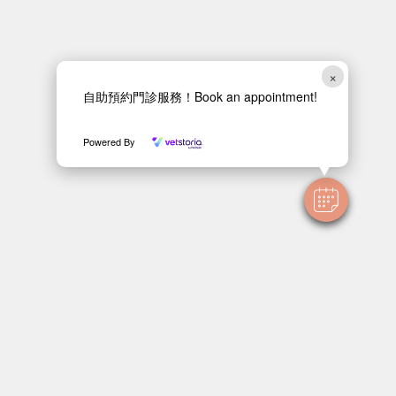
×
自助預約門診服務！Book an appointment!
Powered By