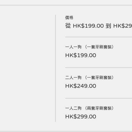
價格
從 HK$199.00 到 HK$29
一人一狗 （一套牙刷套裝）
HK$199.00
二人一狗 （一套牙刷套裝）
HK$249.00
一人二狗 （兩套牙刷套裝）
HK$299.00