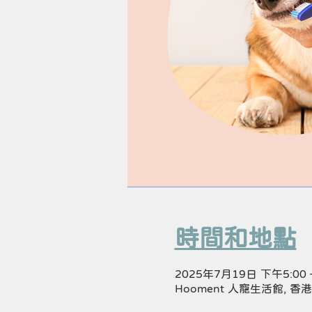
時間和地點
2025年7月19日 下午5:00 
Hooment 人寵生活館,