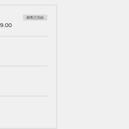
銷售已完結
9.00