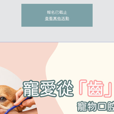
報名已截止
查看其他活動