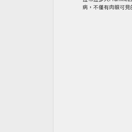
病，不僅有肉眼可見